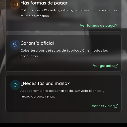
Más formas de pagar
Crédito hasta 12 cuotas, débito, transferencia o pago con
múltiples medios.
Ver formas de pago
Garantía oficial
Cobertura por defectos de fabricación en todos los
productos.
Ver garantía
¿Necesitás una mano?
Ascesoramiento personalizado, servicio técnico y
respaldo post venta.
Ver servicios