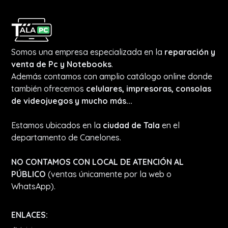
Somos una empresa especializada en la
reparación y
venta de Pc y Notebooks
.
Además contamos con amplio catálogo online donde
también ofrecemos
celulares, impresoras, consolas
de videojuegos y mucho más...
Estamos ubicados en la
ciudad de Tala
en el
departamento de Canelones.
NO CONTAMOS CON LOCAL DE ATENCIÓN AL
PÚBLICO
(ventas únicamente por la web o
WhatsApp).
ENLACES: