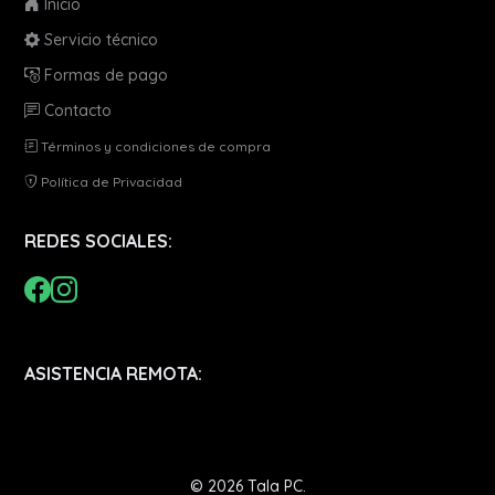
Inicio
Servicio técnico
Formas de pago
Contacto
Términos y condiciones de compra
Política de Privacidad
REDES SOCIALES:
ASISTENCIA REMOTA:
© 2026 Tala PC.