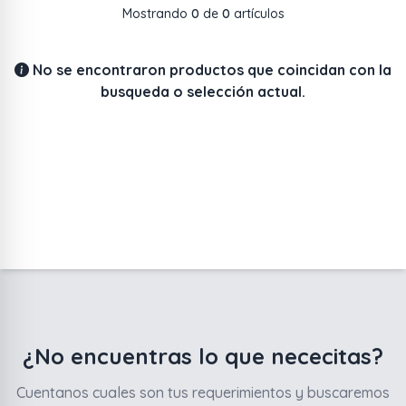
Mostrando
0
de
0
artículos
No se encontraron productos que coincidan con la
busqueda o selección actual.
¿No encuentras lo que nececitas?
Cuentanos cuales son tus requerimientos y buscaremos