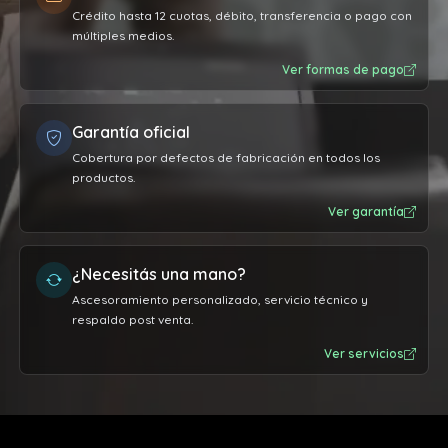
Crédito hasta 12 cuotas, débito, transferencia o pago con
múltiples medios.
Ver formas de pago
Garantía oficial
Cobertura por defectos de fabricación en todos los
productos.
Ver garantía
¿Necesitás una mano?
Ascesoramiento personalizado, servicio técnico y
respaldo post venta.
Ver servicios