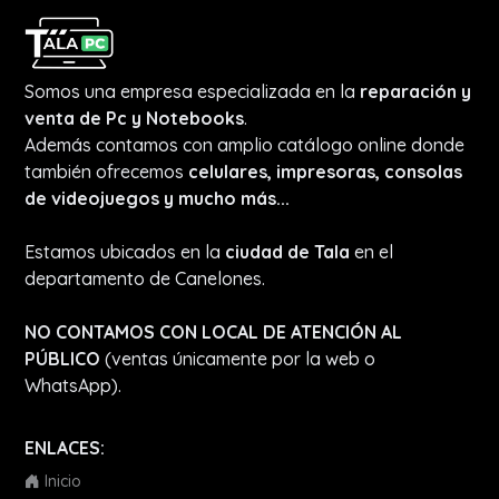
Somos una empresa especializada en la
reparación y
venta de Pc y Notebooks
.
Además contamos con amplio catálogo online donde
también ofrecemos
celulares, impresoras, consolas
de videojuegos y mucho más...
Estamos ubicados en la
ciudad de Tala
en el
departamento de Canelones.
NO CONTAMOS CON LOCAL DE ATENCIÓN AL
PÚBLICO
(ventas únicamente por la web o
WhatsApp).
ENLACES:
Inicio