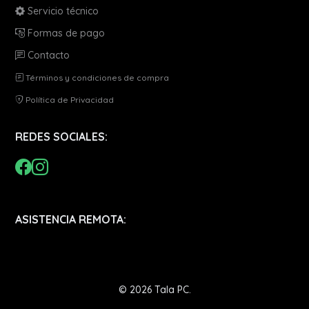
Servicio técnico
Formas de pago
Contacto
Términos y condiciones de compra
Política de Privacidad
REDES SOCIALES:
ASISTENCIA REMOTA:
© 2026 Tala PC.