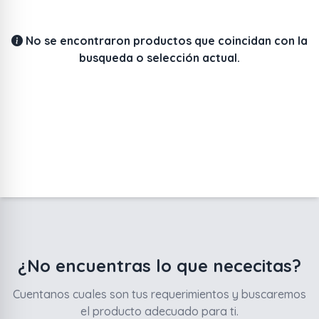
No se encontraron productos que coincidan con la
busqueda o selección actual.
¿No encuentras lo que nececitas?
Cuentanos cuales son tus requerimientos y buscaremos
el producto adecuado para ti.