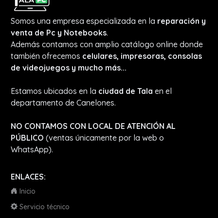
Somos una empresa especializada en la
reparación y
venta de Pc y Notebooks
.
Además contamos con amplio catálogo online donde
también ofrecemos
celulares, impresoras, consolas
de videojuegos y mucho más...
Estamos ubicados en la
ciudad de Tala
en el
departamento de Canelones.
NO CONTAMOS CON LOCAL DE ATENCIÓN AL
PÚBLICO
(ventas únicamente por la web o
WhatsApp).
ENLACES:
Inicio
Servicio técnico