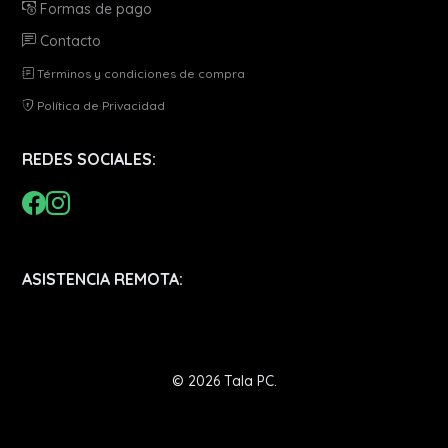
Formas de pago
Contacto
Términos y condiciones de compra
Política de Privacidad
REDES SOCIALES:
ASISTENCIA REMOTA:
© 2026 Tala PC.