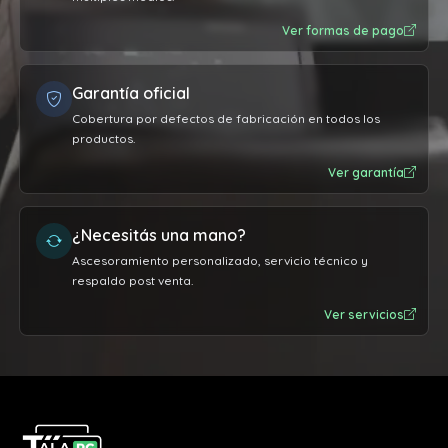
Ver formas de pago
Garantía oficial
Cobertura por defectos de fabricación en todos los
productos.
Ver garantía
¿Necesitás una mano?
Ascesoramiento personalizado, servicio técnico y
respaldo post venta.
Ver servicios