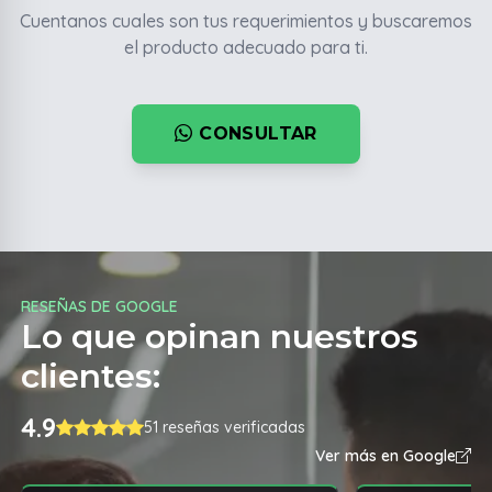
Cuentanos cuales son tus requerimientos y buscaremos
el producto adecuado para ti.
CONSULTAR
RESEÑAS DE GOOGLE
Lo que opinan nuestros
clientes:
4.9
51 reseñas verificadas
Ver más en Google