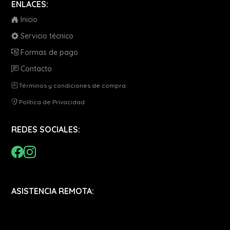
ENLACES:
Inicio
Servicio técnico
Formas de pago
Contacto
Términos y condiciones de compra
Política de Privacidad
REDES SOCIALES:
ASISTENCIA REMOTA: