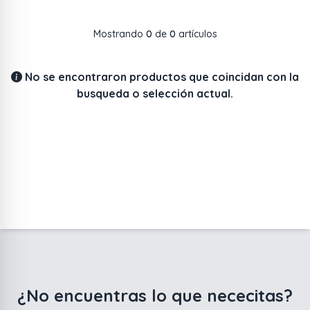
Mostrando
0
de
0
artículos
No se encontraron productos que coincidan con la
busqueda o selección actual.
¿No encuentras lo que nececitas?