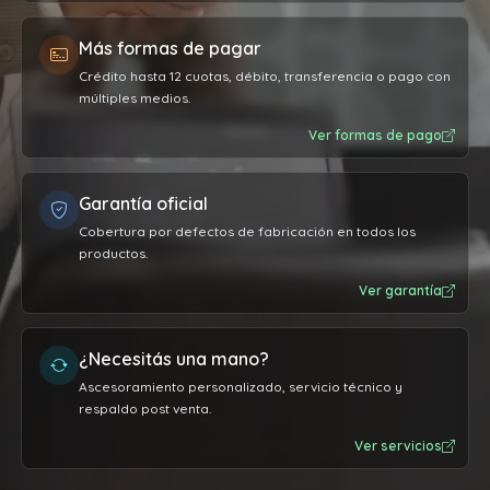
Más formas de pagar
Crédito hasta 12 cuotas, débito, transferencia o pago con
múltiples medios.
Ver formas de pago
Garantía oficial
Cobertura por defectos de fabricación en todos los
productos.
Ver garantía
¿Necesitás una mano?
Ascesoramiento personalizado, servicio técnico y
respaldo post venta.
Ver servicios