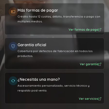
Más formas de pagar
Crédito hasta 12 cuotas, débito, transferencia o pago con
múltiples medios.
Ver formas de pago
Garantía oficial
Cobertura por defectos de fabricación en todos los
productos.
Ver garantía
¿Necesitás una mano?
Ascesoramiento personalizado, servicio técnico y
respaldo post venta.
Ver servicios