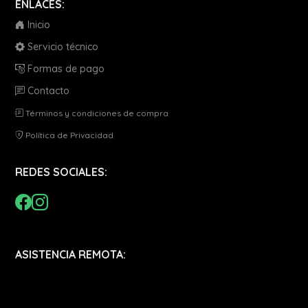
ENLACES:
Inicio
Servicio técnico
Formas de pago
Contacto
Términos y condiciones de compra
Política de Privacidad
REDES SOCIALES:
ASISTENCIA REMOTA: