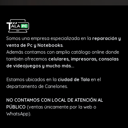
Somos una empresa especializada en la
reparación y
venta de Pc y Notebooks
.
Además contamos con amplio catálogo online donde
también ofrecemos
celulares, impresoras, consolas
de videojuegos y mucho más...
Estamos ubicados en la
ciudad de Tala
en el
departamento de Canelones.
NO CONTAMOS CON LOCAL DE ATENCIÓN AL
PÚBLICO
(ventas únicamente por la web o
WhatsApp).