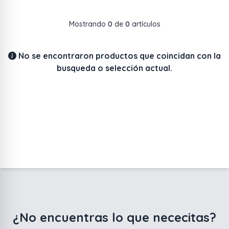
Mostrando
0
de
0
artículos
No se encontraron productos que coincidan con la
busqueda o selección actual.
¿No encuentras lo que nececitas?