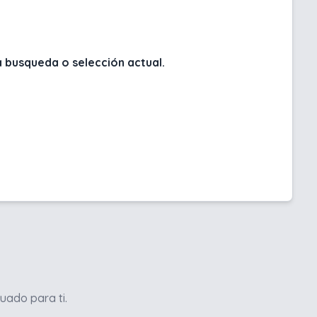
 busqueda o selección actual.
uado para ti.