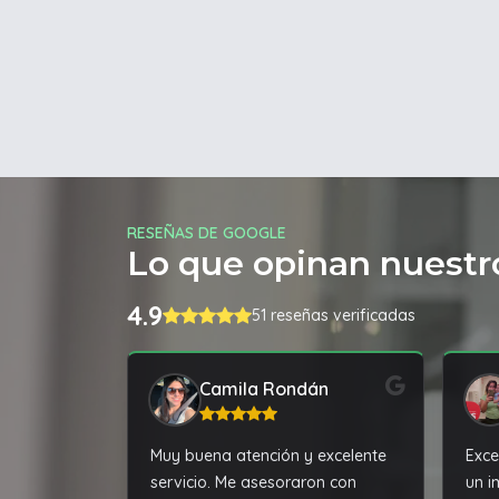
RESEÑAS DE GOOGLE
Lo que opinan nuestro
4.9
51 reseñas verificadas
Camila Rondán
Muy buena atención y excelente
Exce
servicio. Me asesoraron con
un i