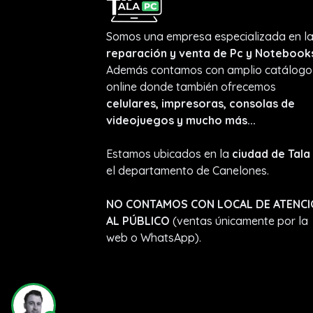
Somos una empresa especializada en l
reparación y venta de Pc y Notebook
Además contamos con amplio catálogo
online donde también ofrecemos
celulares, impresoras, consolas de
videojuegos y mucho más...
Estamos ubicados en la
ciudad de Tala
el departamento de Canelones.
NO CONTAMOS CON LOCAL DE ATENC
AL PÚBLICO
(ventas únicamente por la
web o WhatsApp).