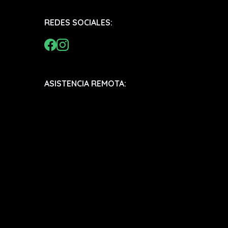
REDES SOCIALES:
ASISTENCIA REMOTA: