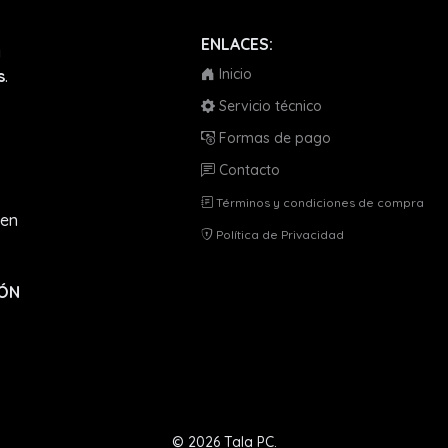
ENLACES:
a
Inicio
s
.
Servicio técnico
Formas de pago
Contacto
Términos y condiciones de compra
en
Política de Privacidad
IÓN
© 2026 Tala PC.