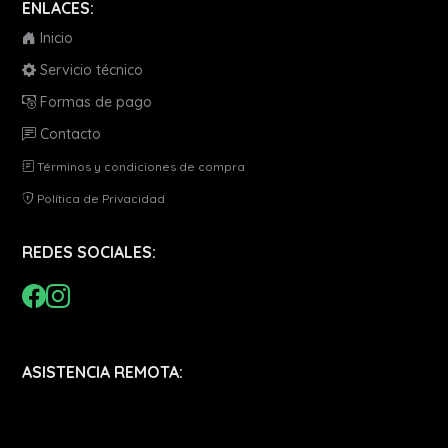
ENLACES:
Inicio
Servicio técnico
Formas de pago
Contacto
Términos y condiciones de compra
Política de Privacidad
REDES SOCIALES:
ASISTENCIA REMOTA: