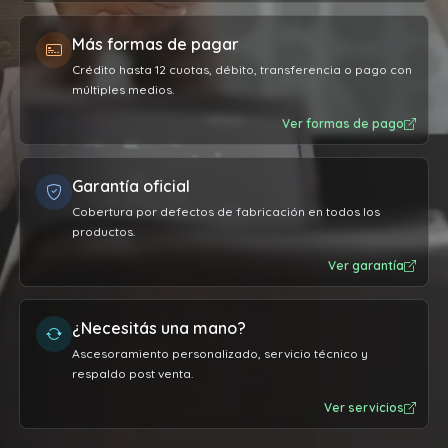
Más formas de pagar
Crédito hasta 12 cuotas, débito, transferencia o pago con
múltiples medios.
Ver formas de pago
Garantía oficial
Cobertura por defectos de fabricación en todos los
productos.
Ver garantía
¿Necesitás una mano?
Ascesoramiento personalizado, servicio técnico y
respaldo post venta.
Ver servicios