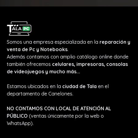
Somos una empresa especializada en la
reparación y
venta de Pc y Notebooks
.
Además contamos con amplio catálogo online donde
también ofrecemos
celulares, impresoras, consolas
de videojuegos y mucho más...
Estamos ubicados en la
ciudad de Tala
en el
departamento de Canelones.
NO CONTAMOS CON LOCAL DE ATENCIÓN AL
PÚBLICO
(ventas únicamente por la web o
WhatsApp).