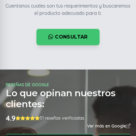
Cuentanos cuales son tus requerimientos y buscaremos
el producto adecuado para ti.
CONSULTAR
RESEÑAS DE GOOGLE
Lo que opinan nuestros
clientes:
4.9
51 reseñas verificadas
Ver más en Google