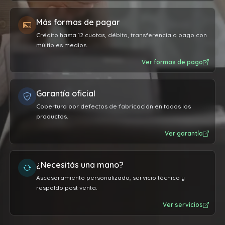
Más formas de pagar
Crédito hasta 12 cuotas, débito, transferencia o pago con
múltiples medios.
Ver formas de pago
Garantía oficial
Cobertura por defectos de fabricación en todos los
productos.
Ver garantía
¿Necesitás una mano?
Ascesoramiento personalizado, servicio técnico y
respaldo post venta.
Ver servicios