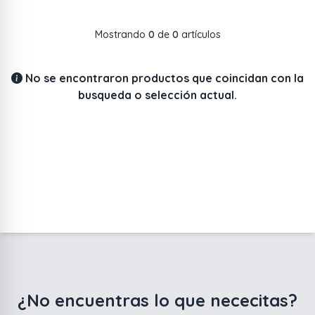
Mostrando
0
de
0
artículos
No se encontraron productos que coincidan con la
busqueda o selección actual.
¿No encuentras lo que nececitas?