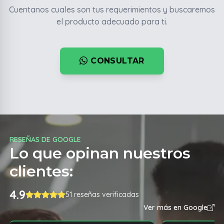
Cuentanos cuales son tus requerimientos y buscaremos
el producto adecuado para ti.
CONSULTAR
RESEÑAS DE GOOGLE
Lo que opinan nuestros
clientes:
4.9
51 reseñas verificadas
Ver más en Google