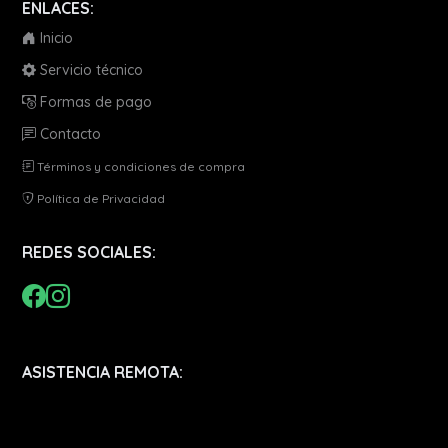
ENLACES:
Inicio
Servicio técnico
Formas de pago
Contacto
Términos y condiciones de compra
Política de Privacidad
REDES SOCIALES:
ASISTENCIA REMOTA: