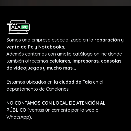
Somos una empresa especializada en la
reparación y
venta de Pc y Notebooks
.
Además contamos con amplio catálogo online donde
también ofrecemos
celulares, impresoras, consolas
de videojuegos y mucho más...
Estamos ubicados en la
ciudad de Tala
en el
departamento de Canelones.
NO CONTAMOS CON LOCAL DE ATENCIÓN AL
PÚBLICO
(ventas únicamente por la web o
WhatsApp).