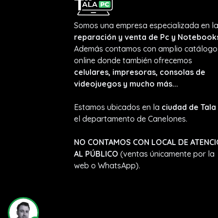
Somos una empresa especializada en l
reparación y venta de Pc y Notebook
Además contamos con amplio catálogo
online donde también ofrecemos
celulares, impresoras, consolas de
videojuegos y mucho más...
Estamos ubicados en la
ciudad de Tala
el departamento de Canelones.
NO CONTAMOS CON LOCAL DE ATENC
AL PÚBLICO
(ventas únicamente por la
web o WhatsApp).