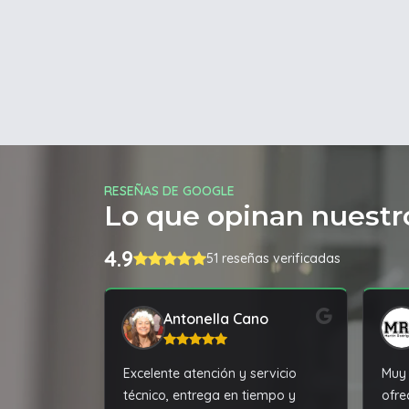
RESEÑAS DE GOOGLE
Lo que opinan nuestro
4.9
51 reseñas verificadas
Antonella Cano
Excelente atención y servicio
Muy 
técnico, entrega en tiempo y
ofre