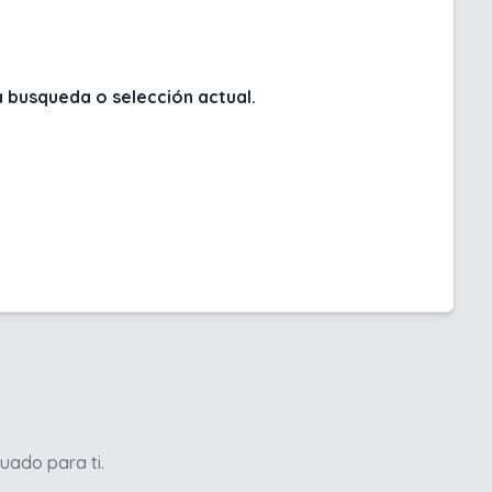
 busqueda o selección actual.
uado para ti.