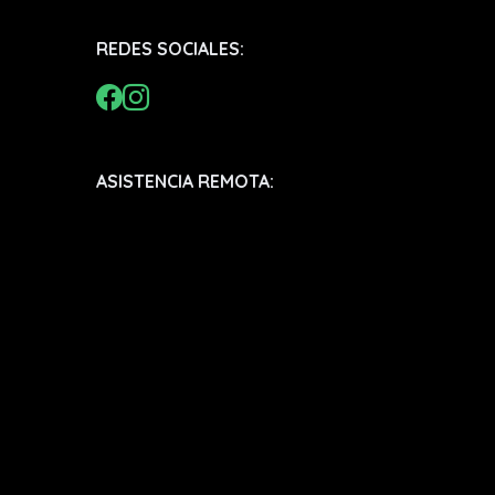
REDES SOCIALES:
ASISTENCIA REMOTA: