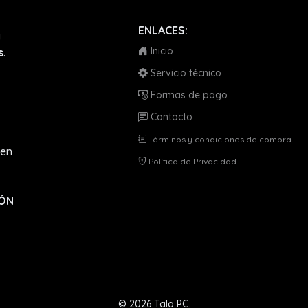
ENLACES:
a
Inicio
s
.
Servicio técnico
Formas de pago
Contacto
Términos y condiciones de compra
en
Política de Privacidad
IÓN
© 2026 Tala PC.