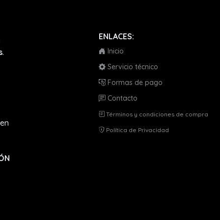
ENLACES:
a
Inicio
s
.
Servicio técnico
Formas de pago
Contacto
Términos y condiciones de compra
en
Política de Privacidad
IÓN