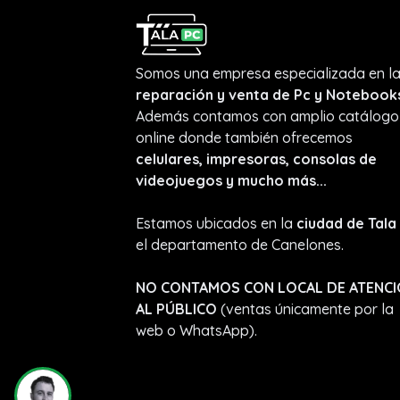
Somos una empresa especializada en l
reparación y venta de Pc y Notebook
Además contamos con amplio catálogo
online donde también ofrecemos
celulares, impresoras, consolas de
videojuegos y mucho más...
Estamos ubicados en la
ciudad de Tala
el departamento de Canelones.
NO CONTAMOS CON LOCAL DE ATENC
AL PÚBLICO
(ventas únicamente por la
web o WhatsApp).