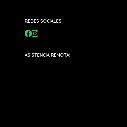
REDES SOCIALES:
ASISTENCIA REMOTA: