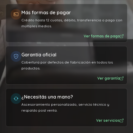
Más formas de pagar
Crédito hasta 12 cuotas, débito, transferencia o pago con
múltiples medios.
Ver formas de pago
Garantía oficial
Cobertura por defectos de fabricación en todos los
productos.
Ver garantía
¿Necesitás una mano?
Ascesoramiento personalizado, servicio técnico y
respaldo post venta.
Ver servicios