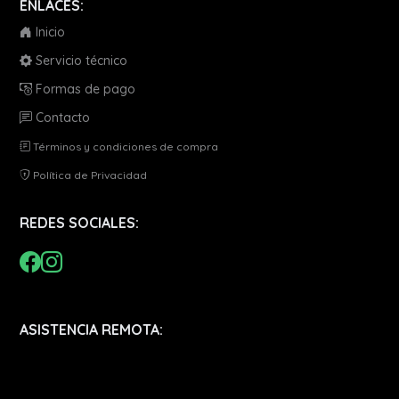
ENLACES:
Inicio
Servicio técnico
Formas de pago
Contacto
Términos y condiciones de compra
Política de Privacidad
REDES SOCIALES:
ASISTENCIA REMOTA: