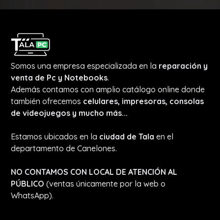
Somos una empresa especializada en la
reparación y
venta de Pc y Notebooks
.
Además contamos con amplio catálogo online donde
también ofrecemos
celulares, impresoras, consolas
de videojuegos y mucho más...
Estamos ubicados en la
ciudad de Tala
en el
departamento de Canelones.
NO CONTAMOS CON LOCAL DE ATENCIÓN AL
PÚBLICO
(ventas únicamente por la web o
WhatsApp).