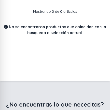
Mostrando
0
de
0
artículos
No se encontraron productos que coincidan con la
busqueda o selección actual.
¿No encuentras lo que nececitas?