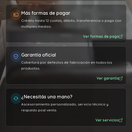
Más formas de pagar
Crédito hasta 12 cuotas, débito, transferencia o pago con
múltiples medios.
Ver formas de pago
Garantía oficial
Cobertura por defectos de fabricación en todos los
productos.
Ver garantía
¿Necesitás una mano?
Ascesoramiento personalizado, servicio técnico y
respaldo post venta.
Ver servicios