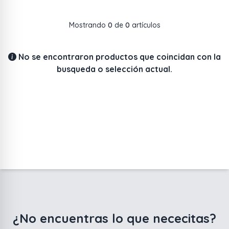
Mostrando
0
de
0
artículos
No se encontraron productos que coincidan con la
busqueda o selección actual.
¿No encuentras lo que nececitas?