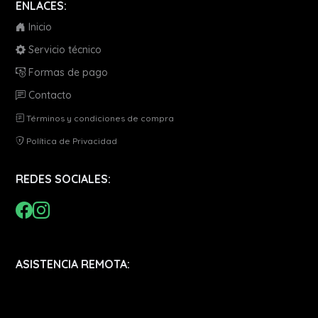
ENLACES:
Inicio
Servicio técnico
Formas de pago
Contacto
Términos y condiciones de compra
Política de Privacidad
REDES SOCIALES:
ASISTENCIA REMOTA: