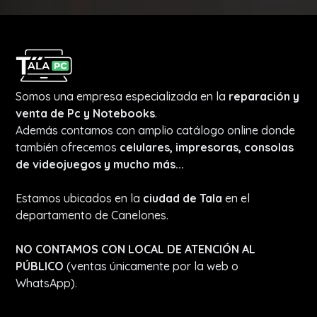
Somos una empresa especializada en la
reparación y
venta de Pc y Notebooks
.
Además contamos con amplio catálogo online donde
también ofrecemos
celulares, impresoras, consolas
de videojuegos y mucho más...
Estamos ubicados en la
ciudad de Tala
en el
departamento de Canelones.
NO CONTAMOS CON LOCAL DE ATENCIÓN AL
PÚBLICO
(ventas únicamente por la web o
WhatsApp).