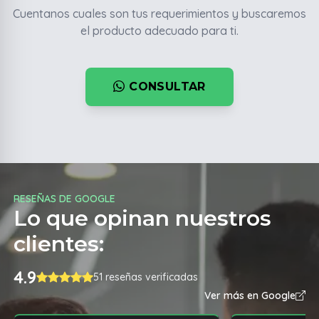
Cuentanos cuales son tus requerimientos y buscaremos
el producto adecuado para ti.
CONSULTAR
RESEÑAS DE GOOGLE
Lo que opinan nuestros
clientes:
4.9
51 reseñas verificadas
Ver más en Google