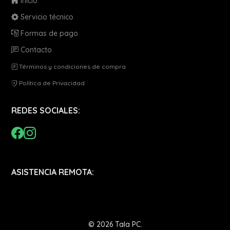
Inicio
Servicio técnico
Formas de pago
Contacto
Términos y condiciones de compra
Política de Privacidad
REDES SOCIALES:
ASISTENCIA REMOTA:
© 2026 Tala PC.