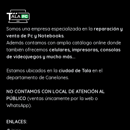
Somos una empresa especializada en la
reparación y
venta de Pc y Notebooks
.
Además contamos con amplio catálogo online donde
también ofrecemos
celulares, impresoras, consolas
de videojuegos y mucho más...
Estamos ubicados en la
ciudad de Tala
en el
departamento de Canelones.
NO CONTAMOS CON LOCAL DE ATENCIÓN AL
PÚBLICO
(ventas únicamente por la web o
WhatsApp).
ENLACES: