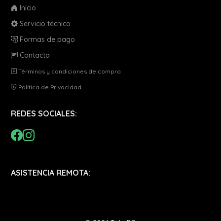
Inicio
Servicio técnico
Formas de pago
Contacto
Términos y condiciones de compra
Política de Privacidad
REDES SOCIALES:
ASISTENCIA REMOTA: