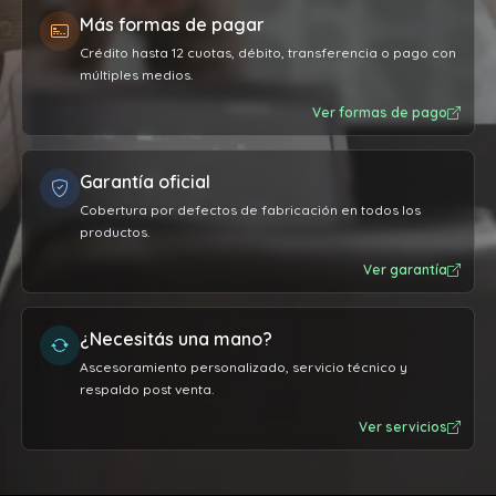
Más formas de pagar
Crédito hasta 12 cuotas, débito, transferencia o pago con
múltiples medios.
Ver formas de pago
Garantía oficial
Cobertura por defectos de fabricación en todos los
productos.
Ver garantía
¿Necesitás una mano?
Ascesoramiento personalizado, servicio técnico y
respaldo post venta.
Ver servicios