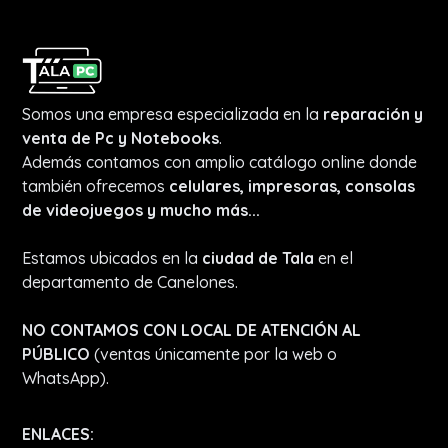
Somos una empresa especializada en la
reparación y
venta de Pc y Notebooks
.
Además contamos con amplio catálogo online donde
también ofrecemos
celulares, impresoras, consolas
de videojuegos y mucho más...
Estamos ubicados en la
ciudad de Tala
en el
departamento de Canelones.
NO CONTAMOS CON LOCAL DE ATENCIÓN AL
PÚBLICO
(ventas únicamente por la web o
WhatsApp).
ENLACES: