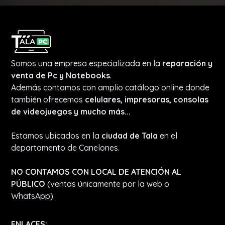
Somos una empresa especializada en la
reparación y
venta de Pc y Notebooks
.
Además contamos con amplio catálogo online donde
también ofrecemos
celulares, impresoras, consolas
de videojuegos y mucho más...
Estamos ubicados en la
ciudad de Tala
en el
departamento de Canelones.
NO CONTAMOS CON LOCAL DE ATENCIÓN AL
PÚBLICO
(ventas únicamente por la web o
WhatsApp).
ENLACES: