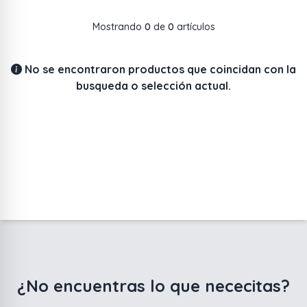
Mostrando
0
de
0
artículos
No se encontraron productos que coincidan con la
busqueda o selección actual.
¿No encuentras lo que nececitas?