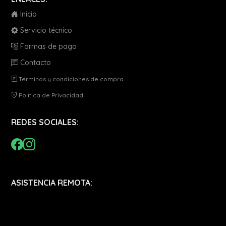
Inicio
Servicio técnico
Formas de pago
Contacto
Términos y condiciones de compra
Política de Privacidad
REDES SOCIALES:
ASISTENCIA REMOTA: