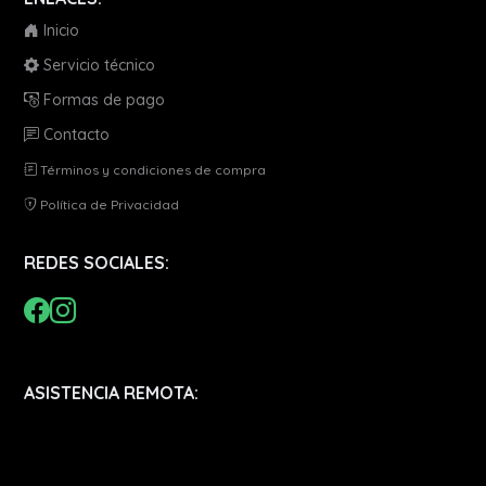
Inicio
Servicio técnico
Formas de pago
Contacto
Términos y condiciones de compra
Política de Privacidad
REDES SOCIALES:
ASISTENCIA REMOTA: