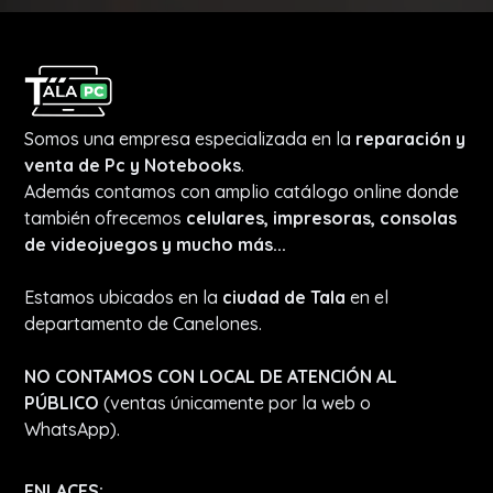
Somos una empresa especializada en la
reparación y
venta de Pc y Notebooks
.
Además contamos con amplio catálogo online donde
también ofrecemos
celulares, impresoras, consolas
de videojuegos y mucho más...
Estamos ubicados en la
ciudad de Tala
en el
departamento de Canelones.
NO CONTAMOS CON LOCAL DE ATENCIÓN AL
PÚBLICO
(ventas únicamente por la web o
WhatsApp).
ENLACES: