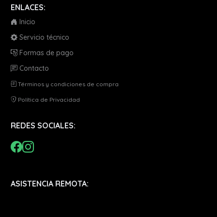
ENLACES:
Inicio
Servicio técnico
Formas de pago
Contacto
Términos y condiciones de compra
Política de Privacidad
REDES SOCIALES:
ASISTENCIA REMOTA: