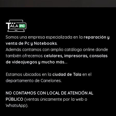
Somos una empresa especializada en la
reparación y
venta de Pc y Notebooks
.
Además contamos con amplio catálogo online donde
también ofrecemos
celulares, impresoras, consolas
de videojuegos y mucho más...
Estamos ubicados en la
ciudad de Tala
en el
departamento de Canelones.
NO CONTAMOS CON LOCAL DE ATENCIÓN AL
PÚBLICO
(ventas únicamente por la web o
WhatsApp).