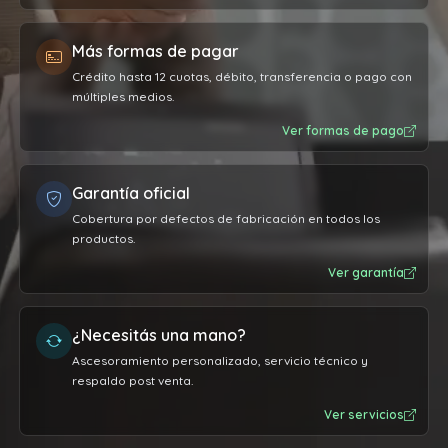
Más formas de pagar
Crédito hasta 12 cuotas, débito, transferencia o pago con
múltiples medios.
Ver formas de pago
Garantía oficial
Cobertura por defectos de fabricación en todos los
productos.
Ver garantía
¿Necesitás una mano?
Ascesoramiento personalizado, servicio técnico y
respaldo post venta.
Ver servicios