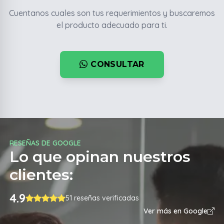
Cuentanos cuales son tus requerimientos y buscaremos
el producto adecuado para ti.
CONSULTAR
RESEÑAS DE GOOGLE
Lo que opinan nuestros
clientes:
4.9
51 reseñas verificadas
Ver más en Google