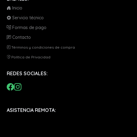
Inicio
Servicio técnico
Formas de pago
Contacto
Términos y condiciones de compra
Política de Privacidad
REDES SOCIALES:
ASISTENCIA REMOTA: