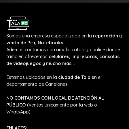
Somos una empresa especializada en la
reparación y
venta de Pc y Notebooks
.
Además contamos con amplio catálogo online donde
también ofrecemos
celulares, impresoras, consolas
de videojuegos y mucho más...
Estamos ubicados en la
ciudad de Tala
en el
departamento de Canelones.
NO CONTAMOS CON LOCAL DE ATENCIÓN AL
PÚBLICO
(ventas únicamente por la web o
WhatsApp).
ENLACES: