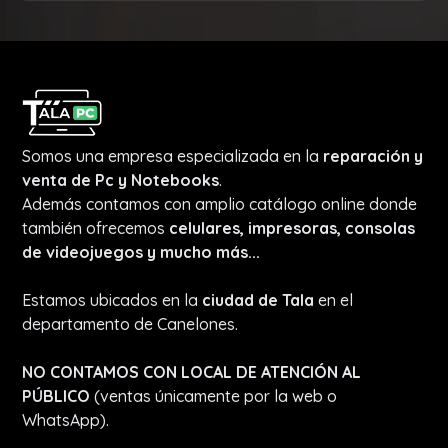
Somos una empresa especializada en la
reparación y
venta de Pc y Notebooks
.
Además contamos con amplio catálogo online donde
también ofrecemos
celulares, impresoras, consolas
de videojuegos y mucho más...
Estamos ubicados en la
ciudad de Tala
en el
departamento de Canelones.
NO CONTAMOS CON LOCAL DE ATENCIÓN AL
PÚBLICO
(ventas únicamente por la web o
WhatsApp).