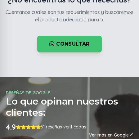
Cuentanos cuales son tus requerimientos y buscaremos
el producto adecuado para ti.
CONSULTAR
RESEÑAS DE GOOGLE
Lo que opinan nuestros
clientes:
4.9
51 reseñas verificadas
Ver más en Google