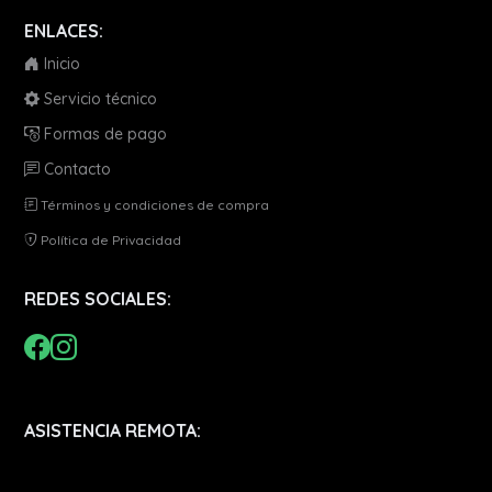
ENLACES:
Inicio
Servicio técnico
Formas de pago
Contacto
Términos y condiciones de compra
Política de Privacidad
REDES SOCIALES:
ASISTENCIA REMOTA: