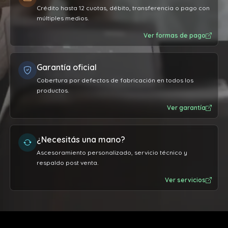
Crédito hasta 12 cuotas, débito, transferencia o pago con
múltiples medios.
Ver formas de pago
Garantía oficial
Cobertura por defectos de fabricación en todos los
productos.
Ver garantía
¿Necesitás una mano?
Ascesoramiento personalizado, servicio técnico y
respaldo post venta.
Ver servicios