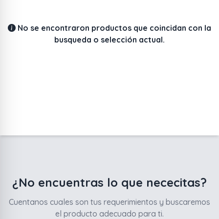
No se encontraron productos que coincidan con la
busqueda o selección actual.
¿No encuentras lo que nececitas?
Cuentanos cuales son tus requerimientos y buscaremos
el producto adecuado para ti.