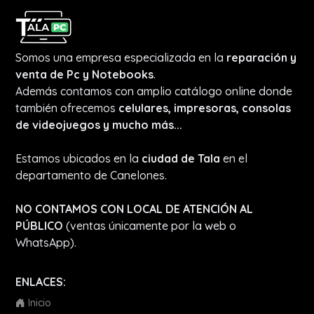
Somos una empresa especializada en la
reparación y
venta de Pc y Notebooks
.
Además contamos con amplio catálogo online donde
también ofrecemos
celulares, impresoras, consolas
de videojuegos y mucho más...
Estamos ubicados en la
ciudad de Tala
en el
departamento de Canelones.
NO CONTAMOS CON LOCAL DE ATENCIÓN AL
PÚBLICO
(ventas únicamente por la web o
WhatsApp).
ENLACES:
Inicio