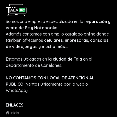
Somos una empresa especializada en la
reparación y
venta de Pc y Notebooks
.
Además contamos con amplio catálogo online donde
también ofrecemos
celulares, impresoras, consolas
de videojuegos y mucho más...
Estamos ubicados en la
ciudad de Tala
en el
departamento de Canelones.
NO CONTAMOS CON LOCAL DE ATENCIÓN AL
PÚBLICO
(ventas únicamente por la web o
WhatsApp).
ENLACES:
Inicio