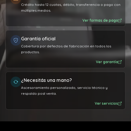
Crédito hasta 12 cuotas, débito, transferencia o pago con
múltiples medios.
Ver formas de pago
Garantía oficial
Cobertura por defectos de fabricación en todos los
productos.
Ver garantía
¿Necesitás una mano?
Ascesoramiento personalizado, servicio técnico y
respaldo post venta.
Ver servicios