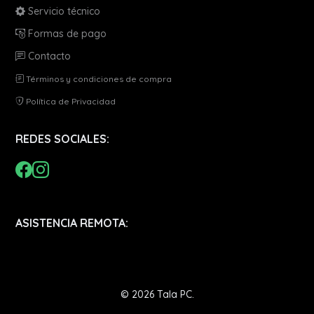
Servicio técnico
Formas de pago
Contacto
Términos y condiciones de compra
Política de Privacidad
REDES SOCIALES:
ASISTENCIA REMOTA:
© 2026 Tala PC.