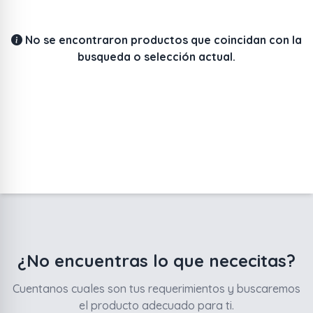
No se encontraron productos que coincidan con la
busqueda o selección actual.
¿No encuentras lo que nececitas?
Cuentanos cuales son tus requerimientos y buscaremos
el producto adecuado para ti.