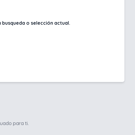
 busqueda o selección actual.
uado para ti.