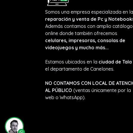
Somos una empresa especializada en l
reparación y venta de Pc y Notebook
Además contamos con amplio catálogo
online donde también ofrecemos
celulares, impresoras, consolas de
videojuegos y mucho más...
Estamos ubicados en la
ciudad de Tala
el departamento de Canelones.
NO CONTAMOS CON LOCAL DE ATENC
AL PÚBLICO
(ventas únicamente por la
web o WhatsApp).