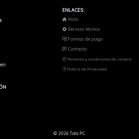
ENLACES:
a
Inicio
s
.
Servicio técnico
Formas de pago
Contacto
Términos y condiciones de compra
en
Política de Privacidad
IÓN
© 2026 Tala PC.