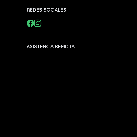
REDES SOCIALES:
ASISTENCIA REMOTA: