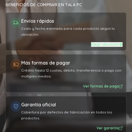
BENEFICIOS DE COMPRAR EN TALA PC
Envíos rápidos
Costo y fecha estimada para cada producto según tu
ubicación.
Elegir ubicación
Más formas de pagar
Crédito hasta 12 cuotas, débito, transferencia o pago con
múltiples medios.
Ver formas de pago
Garantía oficial
Cobertura por defectos de fabricación en todos los
productos.
Ver garantía