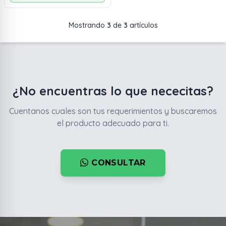
Mostrando
3
de
3
artículos
¿No encuentras lo que nececitas?
Cuentanos cuales son tus requerimientos y buscaremos
el producto adecuado para ti.
CONSULTAR