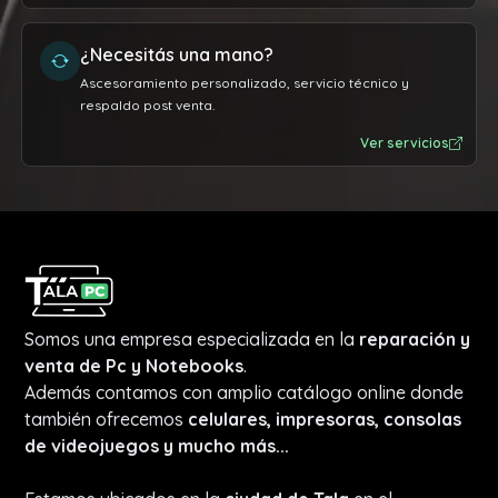
¿Necesitás una mano?
Ascesoramiento personalizado, servicio técnico y
respaldo post venta.
Ver servicios
Somos una empresa especializada en la
reparación y
venta de Pc y Notebooks
.
Además contamos con amplio catálogo online donde
también ofrecemos
celulares, impresoras, consolas
de videojuegos y mucho más...