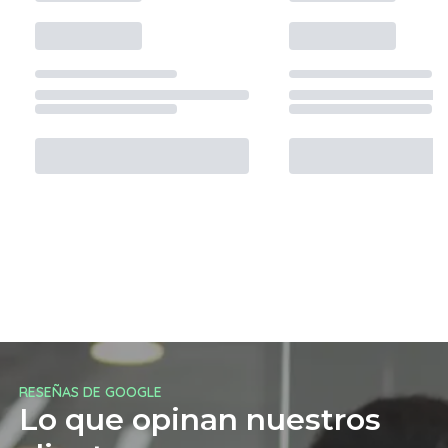
RESEÑAS DE GOOGLE
Lo que opinan nuestros