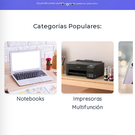
Categorías Populares:
Notebooks
Impresoras
Multifunción