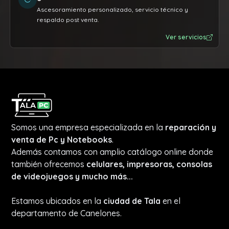
Ascesoramiento personalizado, servicio técnico y
respaldo post venta.
Ver servicios
Somos una empresa especializada en la
reparación y
venta de Pc y Notebooks
.
Además contamos con amplio catálogo online donde
también ofrecemos
celulares, impresoras, consolas
de videojuegos y mucho más...
Estamos ubicados en la
ciudad de Tala
en el
departamento de Canelones.