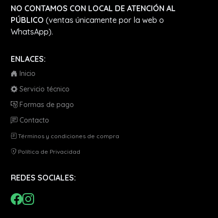
NO CONTAMOS CON LOCAL DE ATENCIÓN AL
PÚBLICO
(ventas únicamente por la web o
WhatsApp).
ENLACES:
Inicio
Servicio técnico
Formas de pago
Contacto
Términos y condiciones de compra
Política de Privacidad
REDES SOCIALES: