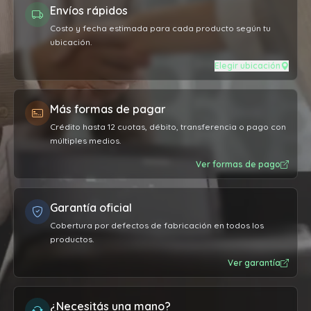
Envíos rápidos
Costo y fecha estimada para cada producto según tu
ubicación.
Elegir ubicación
Más formas de pagar
Crédito hasta 12 cuotas, débito, transferencia o pago con
múltiples medios.
Ver formas de pago
Garantía oficial
Cobertura por defectos de fabricación en todos los
productos.
Ver garantía
¿Necesitás una mano?