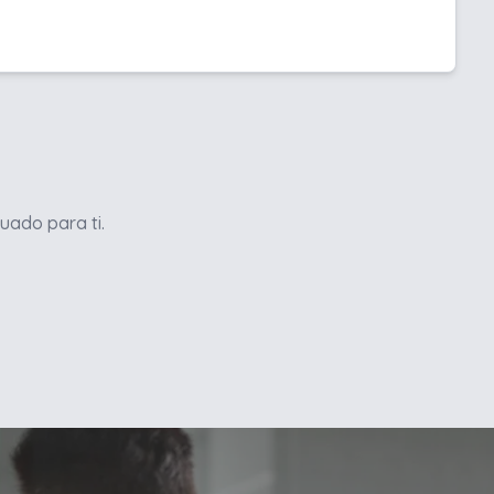
uado para ti.