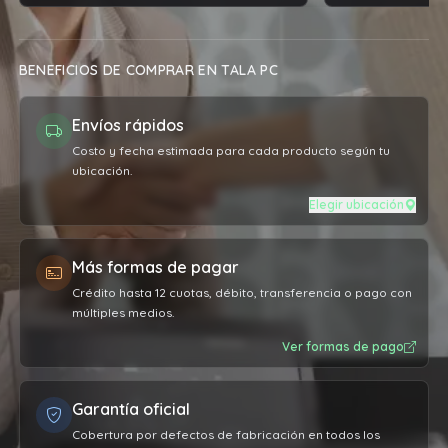
BENEFICIOS DE COMPRAR EN TALA PC
Envíos rápidos
Costo y fecha estimada para cada producto según tu
ubicación.
Elegir ubicación
Más formas de pagar
Crédito hasta 12 cuotas, débito, transferencia o pago con
múltiples medios.
Ver formas de pago
Garantía oficial
Cobertura por defectos de fabricación en todos los