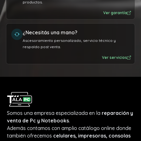
productos.
Ver garantía
¿Necesitás una mano?
Ascesoramiento personalizado, servicio técnico y
respaldo post venta.
Ver servicios
Somos una empresa especializada en la
reparación y
venta de Pc y Notebooks
.
Además contamos con amplio catálogo online donde
también ofrecemos
celulares, impresoras, consolas