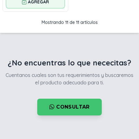
AGREGAR
Mostrando
11
de
11
artículos
¿No encuentras lo que nececitas?
Cuentanos cuales son tus requerimientos y buscaremos
el producto adecuado para ti.
CONSULTAR