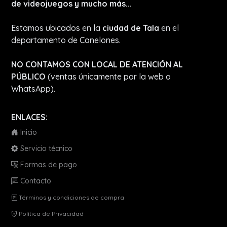
de videojuegos y mucho más...
Estamos ubicados en la
ciudad de Tala
en el
departamento de Canelones.
NO CONTAMOS CON LOCAL DE ATENCIÓN AL
PÚBLICO
(ventas únicamente por la web o
WhatsApp).
ENLACES:
Inicio
Servicio técnico
Formas de pago
Contacto
Términos y condiciones de compra
Política de Privacidad