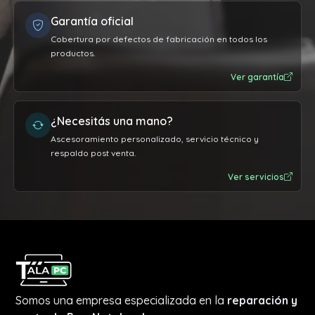
Garantía oficial
Cobertura por defectos de fabricación en todos los
productos.
Ver garantía
¿Necesitás una mano?
Ascesoramiento personalizado, servicio técnico y
respaldo post venta.
Ver servicios
Somos una empresa especializada en la
reparación y