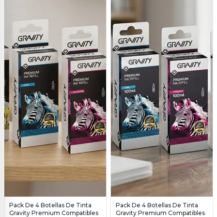
Pack De 4 Botellas De Tinta
Pack De 4 Botellas De Tinta
Gravity Premium Compatibles
Gravity Premium Compatibles