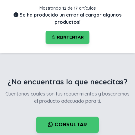
Mostrando
12
de
17
artículos
Se ha producido un error al cargar algunos
productos!
REINTENTAR
¿No encuentras lo que nececitas?
Cuentanos cuales son tus requerimientos y buscaremos
el producto adecuado para ti.
CONSULTAR