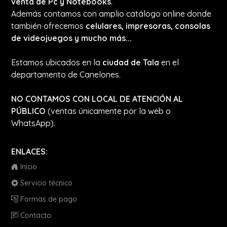
venta de Pc y Notebooks
.
Además contamos con amplio catálogo online donde
también ofrecemos
celulares, impresoras, consolas
de videojuegos y mucho más...
Estamos ubicados en la
ciudad de Tala
en el
departamento de Canelones.
NO CONTAMOS CON LOCAL DE ATENCIÓN AL
PÚBLICO
(ventas únicamente por la web o
WhatsApp).
ENLACES:
Inicio
Servicio técnico
Formas de pago
Contacto