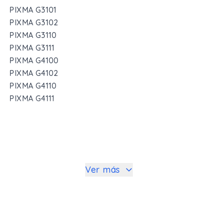
PIXMA G3101
PIXMA G3102
PIXMA G3110
PIXMA G3111
PIXMA G4100
PIXMA G4102
PIXMA G4110
PIXMA G4111
Ver más