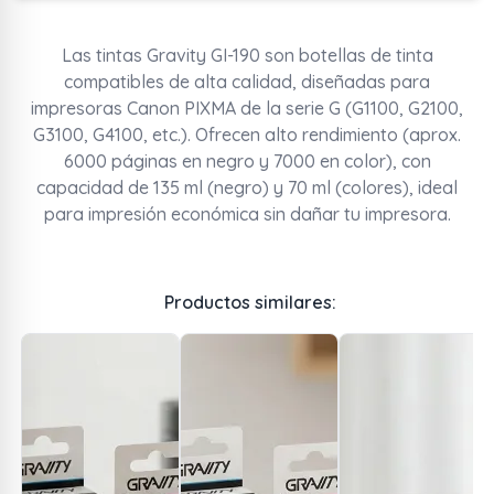
Las tintas Gravity GI-190 son botellas de tinta
compatibles de alta calidad, diseñadas para
impresoras Canon PIXMA de la serie G (G1100, G2100,
G3100, G4100, etc.). Ofrecen alto rendimiento (aprox.
6000 páginas en negro y 7000 en color), con
capacidad de 135 ml (negro) y 70 ml (colores), ideal
para impresión económica sin dañar tu impresora.
Productos similares: