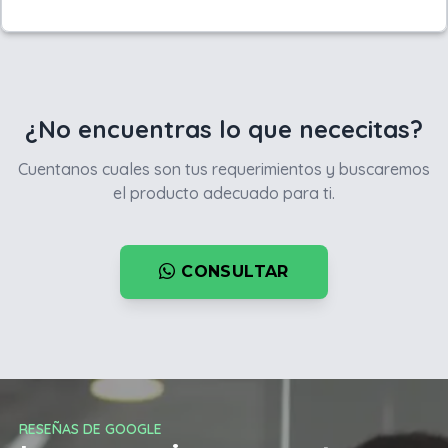
¿No encuentras lo que nececitas?
Cuentanos cuales son tus requerimientos y buscaremos
el producto adecuado para ti.
CONSULTAR
RESEÑAS DE GOOGLE