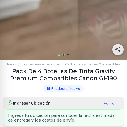
Inicio
Impresoras e Insumos
Cartuchos y Tintas Compatibles
/
/
Pack De 4 Botellas De Tinta Gravity
Premium Compatibles Canon GI-190
Producto Nuevo
Ingresar ubicación
Agregar
Ingresa tu ubicación para conocer la fecha estimada
de entrega y los costos de envío.