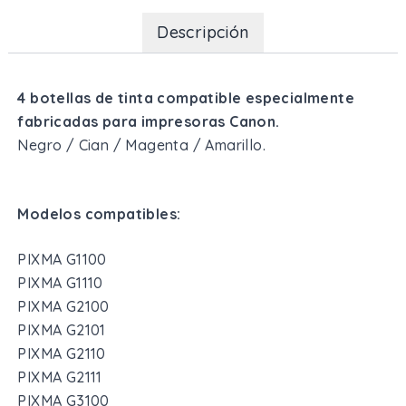
Descripción
4 botellas de tinta compatible especialmente
fabricadas para impresoras Canon.
Negro / Cian / Magenta / Amarillo.
Modelos compatibles:
PIXMA G1100
PIXMA G1110
PIXMA G2100
PIXMA G2101
PIXMA G2110
PIXMA G2111
PIXMA G3100