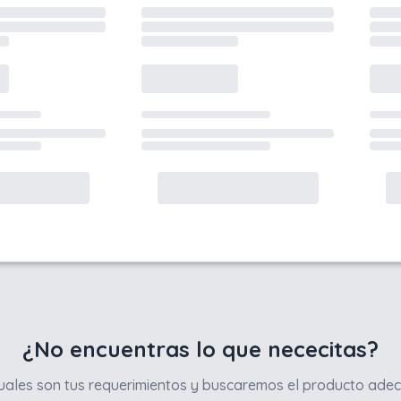
¿No encuentras lo que nececitas?
ales son tus requerimientos y buscaremos el producto adec