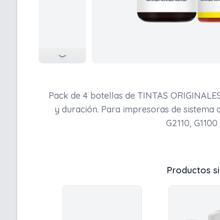
Pack de 4 botellas de TINTAS ORIGINALES
y duración. Para impresoras de sistema 
G2110, G1100 
Productos si