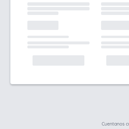
Cuentanos cu