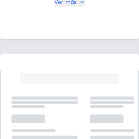
Ver más