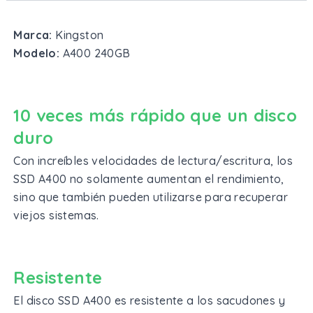
Marca:
Kingston
Modelo:
A400 240GB
10 veces más rápido que un disco
duro
Con increíbles velocidades de lectura/escritura, los
SSD A400 no solamente aumentan el rendimiento,
sino que también pueden utilizarse para recuperar
viejos sistemas.
Resistente
El disco SSD A400 es resistente a los sacudones y