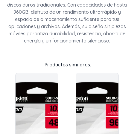
discos duros tradicionales. Con capacidades de hasta
960GB, disfruta de un rendimiento ultrarrápido y
espacio de almacenamiento suficiente para tus
aplicaciones y archivos. Además, su diseño sin piezas
móviles garantiza durabilidad, resistencia, ahorro de
energía y un funcionamiento silencioso.
Productos similares: