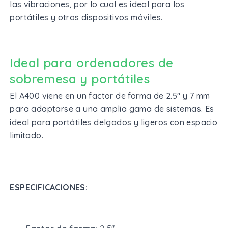
las vibraciones, por lo cual es ideal para los
portátiles y otros dispositivos móviles.
Ideal para ordenadores de
sobremesa y portátiles
El A400 viene en un factor de forma de 2.5" y 7 mm
para adaptarse a una amplia gama de sistemas. Es
ideal para portátiles delgados y ligeros con espacio
limitado.
ESPECIFICACIONES: