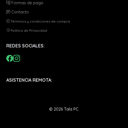
Formas de pago
Contacto
Términos y condiciones de compra
Política de Privacidad
REDES SOCIALES:
ASISTENCIA REMOTA:
© 2026 Tala PC.