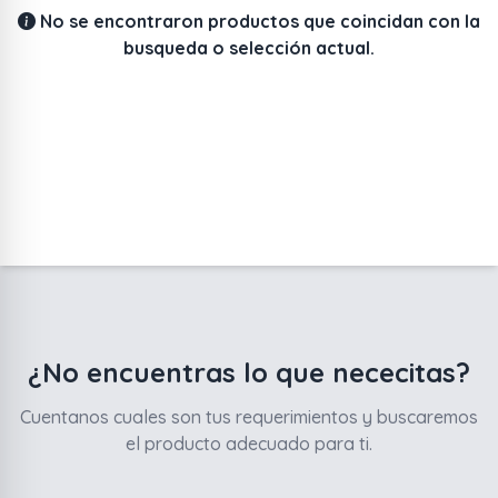
No se encontraron productos que coincidan con la
busqueda o selección actual.
¿No encuentras lo que nececitas?
Cuentanos cuales son tus requerimientos y buscaremos
el producto adecuado para ti.