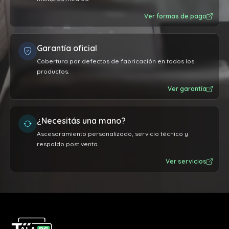
Ver formas de pago
Garantía oficial
Cobertura por defectos de fabricación en todos los
productos.
Ver garantía
¿Necesitás una mano?
Ascesoramiento personalizado, servicio técnico y
respaldo post venta.
Ver servicios