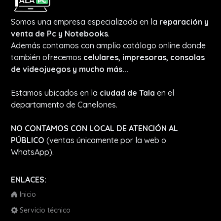
Somos una empresa especializada en la
reparación y
venta de Pc y Notebooks
.
Además contamos con amplio catálogo online donde
también ofrecemos
celulares, impresoras, consolas
de videojuegos y mucho más...
Estamos ubicados en la
ciudad de Tala
en el
departamento de Canelones.
NO CONTAMOS CON LOCAL DE ATENCIÓN AL
PÚBLICO
(ventas únicamente por la web o
WhatsApp).
ENLACES:
Inicio
Servicio técnico