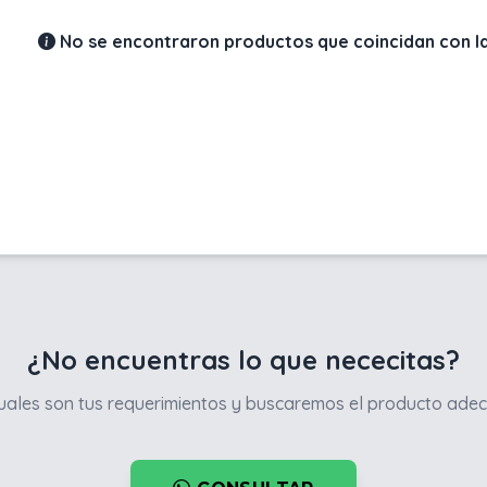
No se encontraron productos que coincidan con la
¿No encuentras lo que nececitas?
ales son tus requerimientos y buscaremos el producto adec