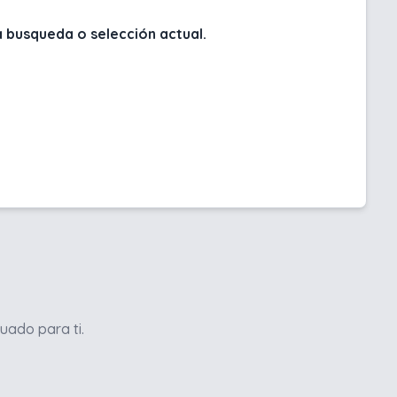
 busqueda o selección actual.
uado para ti.