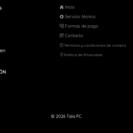
a
Inicio
s
.
Servicio técnico
Formas de pago
Contacto
Términos y condiciones de compra
en
Política de Privacidad
IÓN
© 2026 Tala PC.