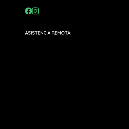
ASISTENCIA REMOTA: