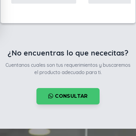
¿No encuentras lo que nececitas?
Cuentanos cuales son tus requerimientos y buscaremos
el producto adecuado para ti.
CONSULTAR