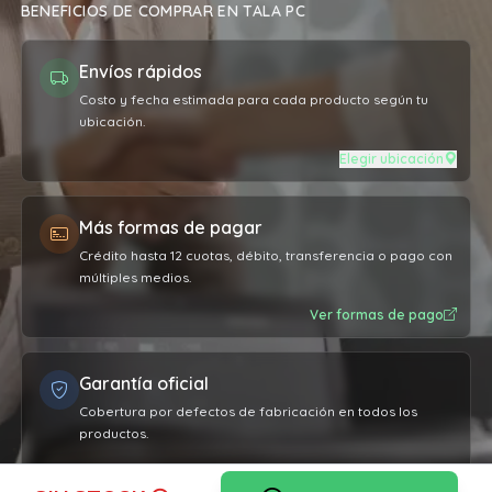
BENEFICIOS DE COMPRAR EN TALA PC
Envíos rápidos
Costo y fecha estimada para cada producto según tu
ubicación.
Elegir ubicación
Más formas de pagar
Crédito hasta 12 cuotas, débito, transferencia o pago con
múltiples medios.
Ver formas de pago
Garantía oficial
Cobertura por defectos de fabricación en todos los
productos.
Ver garantía