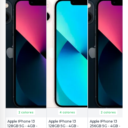
2 colores
4 colores
2 colores
Apple IPhone 13
Apple IPhone 13
Apple IPhone 13
128GB 5G - 4GB -
128GB 5G - 4GB -
256GB 5G - 4GB -