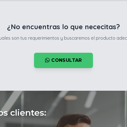
¿No encuentras lo que nececitas?
ales son tus requerimientos y buscaremos el producto adec
CONSULTAR
s clientes: