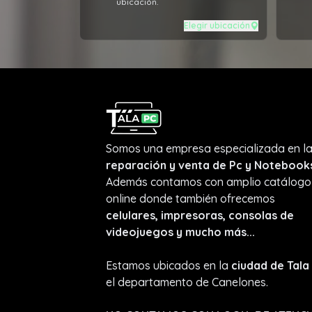
ubicación.
Elegir ubicación
Somos una empresa especializada en l
reparación y venta de Pc y Notebook
Además contamos con amplio catálogo
online donde también ofrecemos
celulares, impresoras, consolas de
videojuegos y mucho más...
Estamos ubicados en la
ciudad de Tala
el departamento de Canelones.