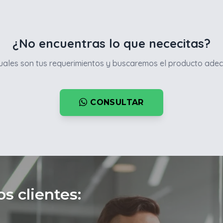
¿No encuentras lo que nececitas?
ales son tus requerimientos y buscaremos el producto adec
CONSULTAR
s clientes: