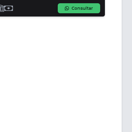
Consultar