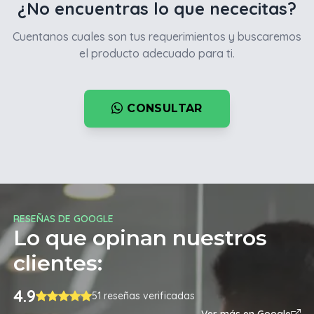
¿No encuentras lo que nececitas?
Cuentanos cuales son tus requerimientos y buscaremos
el producto adecuado para ti.
CONSULTAR
RESEÑAS DE GOOGLE
Lo que opinan nuestros
clientes:
4.9
51 reseñas verificadas