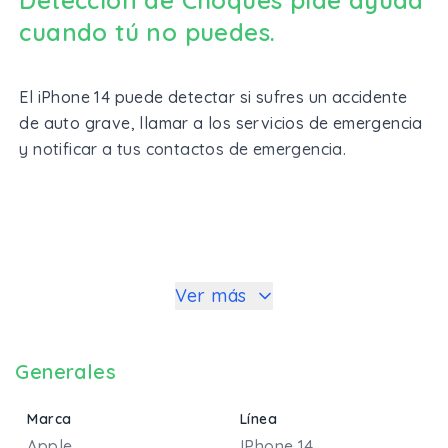
cuando tú no puedes.
El iPhone 14 puede detectar si sufres un accidente
de auto grave, llamar a los servicios de emergencia
y notificar a tus contactos de emergencia.
Ver más
Generales
Marca
Línea
Apple
IPhone 14