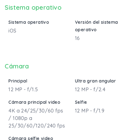
Sistema operativo
Sistema operativo
Versión del sistema
operativo
iOS
16
Cámara
Principal
Ultra gran angular
12 MP - f/1.5
12 MP - f/2.4
Cámara principal video
Selfie
4K a 24/25/30/60 fps
12 MP - f/1.9
/ 1080p a
25/30/60/120/240 fps
Cámara selfie video