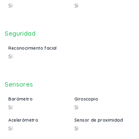
Sí
Sí
Seguridad
Reconocimiento facial
Sí
Sensores
Barómetro
Giroscopio
Sí
Sí
Acelerómetro
Sensor de proximidad
Sí
Sí