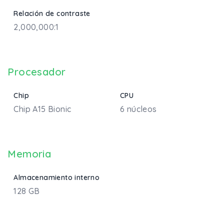
Relación de contraste
2,000,000:1
Procesador
Chip
CPU
Chip A15 Bionic
6 núcleos
Memoria
Almacenamiento interno
128 GB