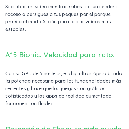
Si grabas un video mientras subes por un sendero
rocoso o persigues a tus peques por el parque,
prueba el modo Acción para lograr videos más
estables.
A15 Bionic. Velocidad para rato.
Con su GPU de 5 núcleos, el chip ultrarrápido brinda
la potencia necesaria para las funcionalidades más
recientes y hace que los juegos con gráficos
sofisticados y las apps de realidad aumentada
funcionen con fluidez.
Detección de Choques pide ayuda