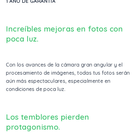
1 AÑO DE GARANTÍA
Increíbles mejoras en fotos con
poca luz.
Con los avances de la cámara gran angular y el
procesamiento de imágenes, todas tus fotos serán
aún más espectaculares, especialmente en
condiciones de poca luz.
Los temblores pierden
protagonismo.