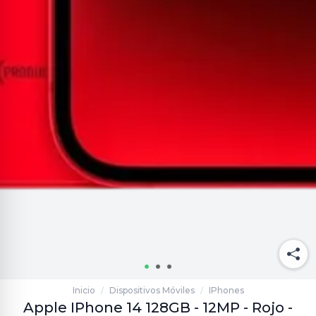
Inicio
Dispositivos Móviles
IPhones
/
/
Apple IPhone 14 128GB - 12MP - Rojo -