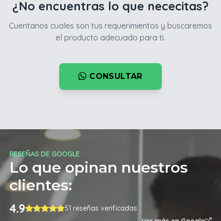
¿No encuentras lo que nececitas?
Cuentanos cuales son tus requerimientos y buscaremos
el producto adecuado para ti.
CONSULTAR
RESEÑAS DE GOOGLE
Lo que opinan nuestros
clientes:
4.9
51 reseñas verificadas