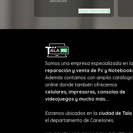
ubicación.
Elegir ubicación
Somos una empresa especializada en l
reparación y venta de Pc y Notebook
Además contamos con amplio catálogo
online donde también ofrecemos
celulares, impresoras, consolas de
videojuegos y mucho más...
Estamos ubicados en la
ciudad de Tala
el departamento de Canelones.