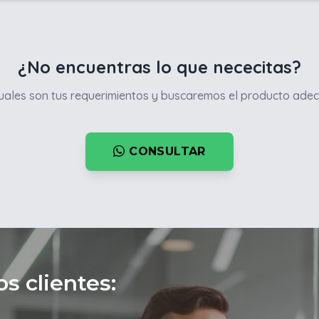
¿No encuentras lo que nececitas?
ales son tus requerimientos y buscaremos el producto adec
CONSULTAR
s clientes: