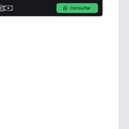
Consultar