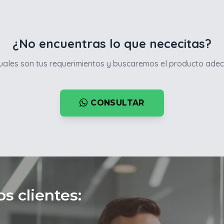
¿No encuentras lo que nececitas?
ales son tus requerimientos y buscaremos el producto adec
CONSULTAR
s clientes: