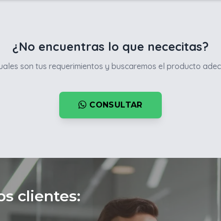
¿No encuentras lo que nececitas?
ales son tus requerimientos y buscaremos el producto adec
CONSULTAR
s clientes: