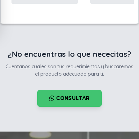
¿No encuentras lo que nececitas?
Cuentanos cuales son tus requerimientos y buscaremos
el producto adecuado para ti.
CONSULTAR