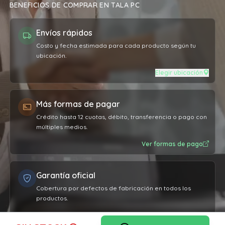
BENEFICIOS DE COMPRAR EN TALA PC
Envíos rápidos
Costo y fecha estimada para cada producto según tu
ubicación.
Elegir ubicación
Más formas de pagar
Crédito hasta 12 cuotas, débito, transferencia o pago con
múltiples medios.
Ver formas de pago
Garantía oficial
Cobertura por defectos de fabricación en todos los
productos.
Ver garantía