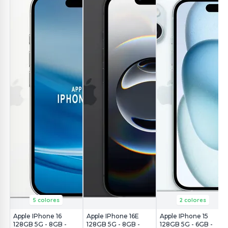
5 colores
2 colores
Apple IPhone 16
Apple IPhone 16E
Apple IPhone 15
128GB 5G - 8GB -
128GB 5G - 8GB -
128GB 5G - 6GB -