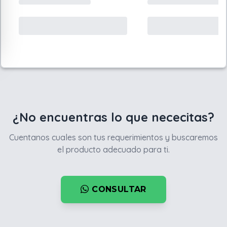
¿No encuentras lo que nececitas?
Cuentanos cuales son tus requerimientos y buscaremos
el producto adecuado para ti.
CONSULTAR