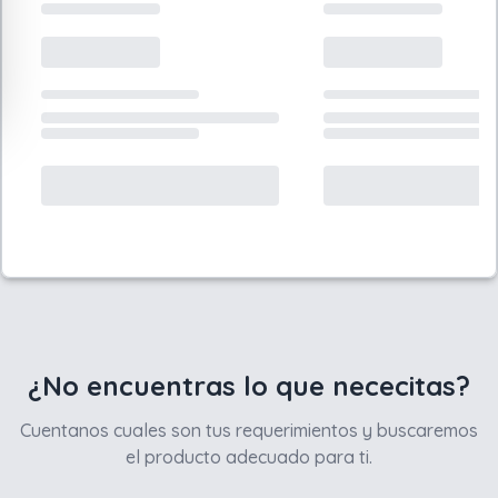
¿No encuentras lo que nececitas?
Cuentanos cuales son tus requerimientos y buscaremos
el producto adecuado para ti.