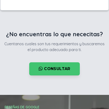
¿No encuentras lo que nececitas?
Cuentanos cuales son tus requerimientos y buscaremos
el producto adecuado para ti.
CONSULTAR
RESEÑAS DE GOOGLE