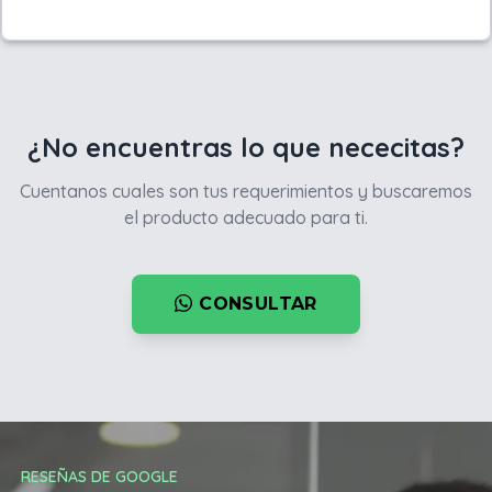
¿No encuentras lo que nececitas?
Cuentanos cuales son tus requerimientos y buscaremos
el producto adecuado para ti.
CONSULTAR
RESEÑAS DE GOOGLE