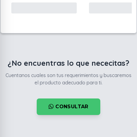
¿No encuentras lo que nececitas?
Cuentanos cuales son tus requerimientos y buscaremos
el producto adecuado para ti.
CONSULTAR