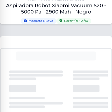
Aspiradora Robot Xiaomi Vacuum S20 -
5000 Pa - 2900 Mah - Negro
Producto Nuevo
Garantía:
1 AÑO