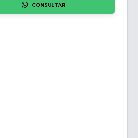
CONSULTAR