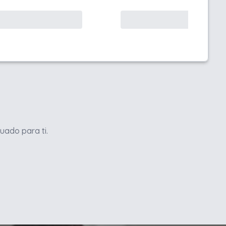
uado para ti.