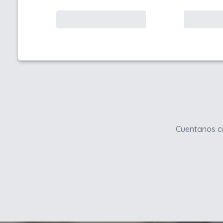
Cuentanos cu