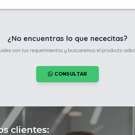
¿No encuentras lo que nececitas?
ales son tus requerimientos y buscaremos el producto adec
CONSULTAR
s clientes: