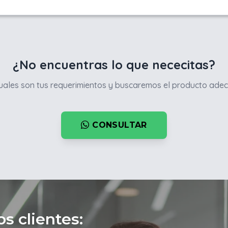
¿No encuentras lo que nececitas?
ales son tus requerimientos y buscaremos el producto adec
CONSULTAR
s clientes: